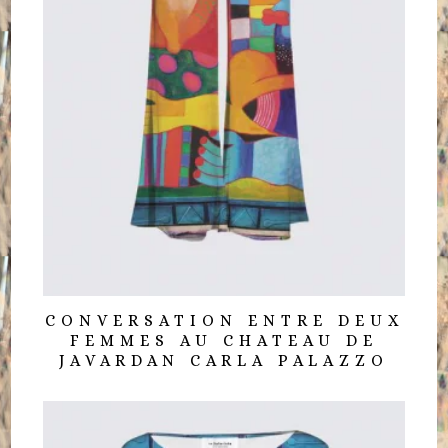
CONVERSATION ENTRE DEUX
FEMMES AU CHATEAU DE
JAVARDAN CARLA PALAZZO