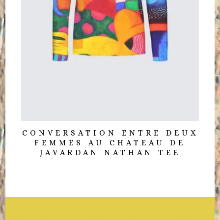
CONVERSATION ENTRE DEUX
FEMMES AU CHATEAU DE
JAVARDAN NATHAN TEE