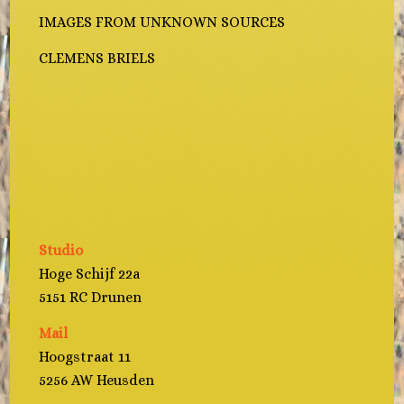
IMAGES FROM UNKNOWN SOURCES
CLEMENS BRIELS
Studio
Hoge Schijf 22a
5151 RC Drunen
Mail
Hoogstraat 11
5256 AW Heusden