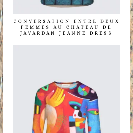
CONVERSATION ENTRE DEUX
FEMMES AU CHATEAU DE
JAVARDAN JEANNE DRESS