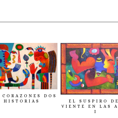
 CORAZONES DOS
HISTORIAS
EL SUSPIRO D
VIENTE EN LAS 
I