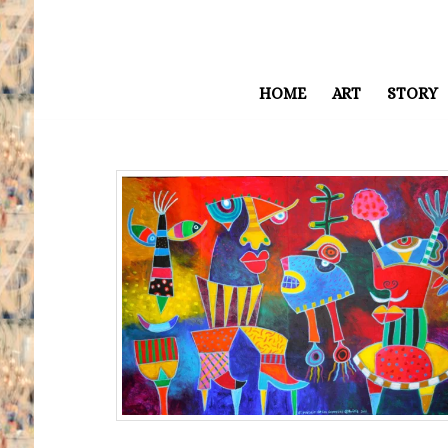
HOME
ART
STORY