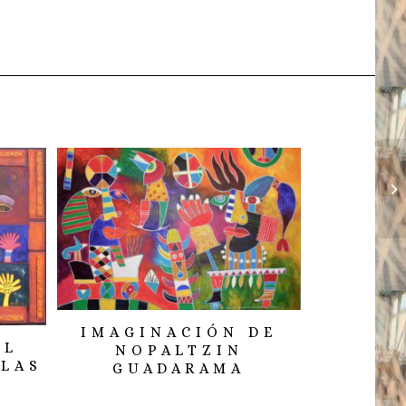
IMAGINACIÓN DE
EL
NOPALTZIN
ALAS
GUADARAMA