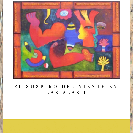
EL SUSPIRO DEL VIENTE EN
LAS ALAS I