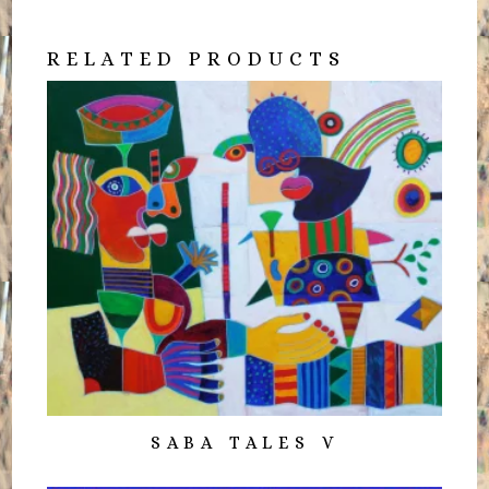
RELATED PRODUCTS
SABA TALES V