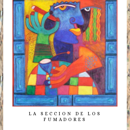
LA SECCION DE LOS
FUMADORES