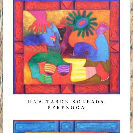
UNA TARDE SOLEADA
PEREZOGA