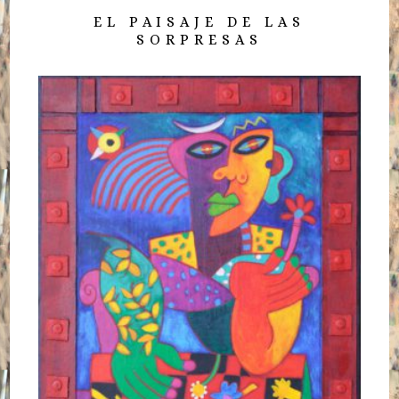
EL PAISAJE DE LAS
SORPRESAS