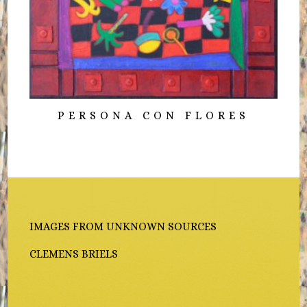
PERSONA CON FLORES
IMAGES FROM UNKNOWN SOURCES
CLEMENS BRIELS