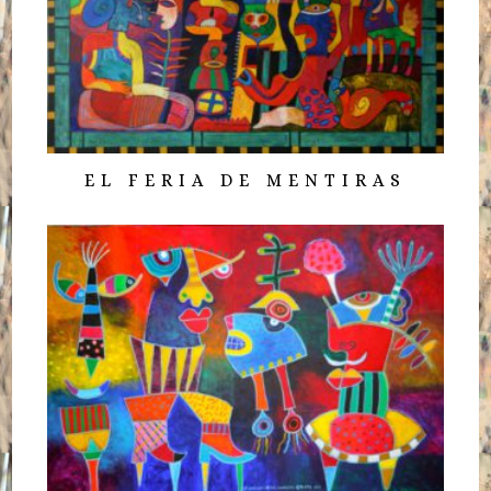
EL FERIA DE MENTIRAS