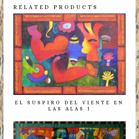
RELATED PRODUCTS
EL SUSPIRO DEL VIENTE EN
LAS ALAS I