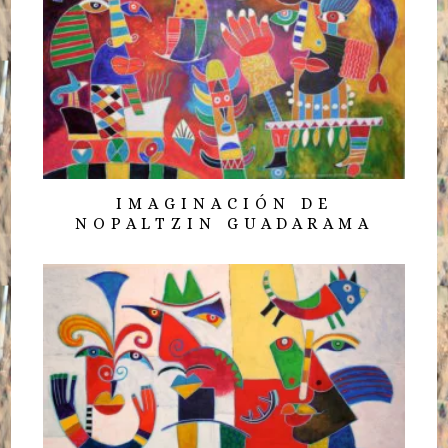
IMAGINACIÓN DE
NOPALTZIN GUADARAMA