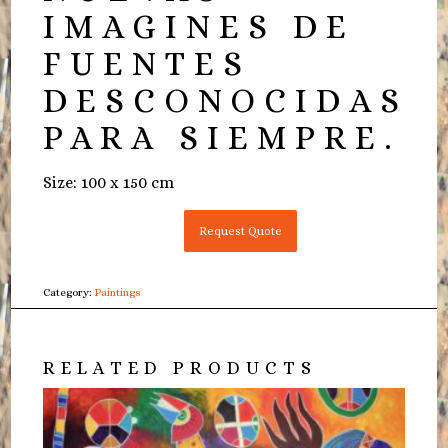
IMAGINES DE
FUENTES
DESCONOCIDAS.
PARA SIEMPRE.
Size: 100 x 150 cm
Request Quote
Category:
Paintings
RELATED PRODUCTS