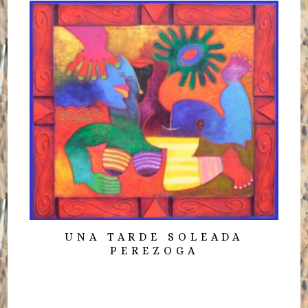
UNA TARDE SOLEADA
PEREZOGA