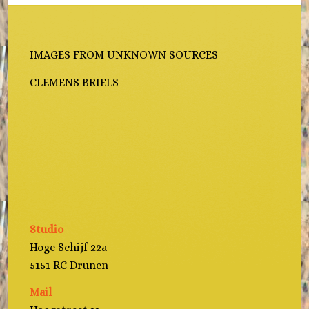
IMAGES FROM UNKNOWN SOURCES
CLEMENS BRIELS
Studio
Hoge Schijf 22a
5151 RC Drunen
Mail