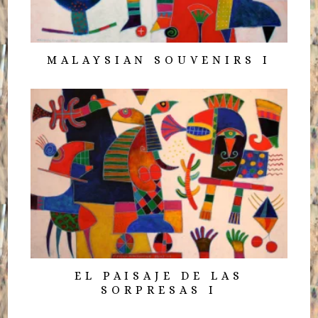
MALAYSIAN SOUVENIRS I
EL PAISAJE DE LAS
SORPRESAS I