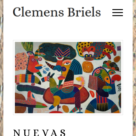
NUEVAS